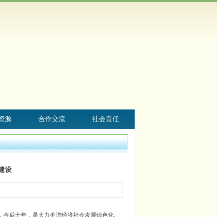
资源
合作交流
社会责任
建设
，今后十年，是大力推进经济社会发展绿色化、