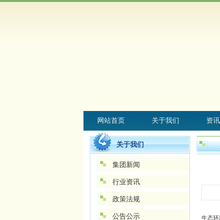
网站首页
关于我们
资讯
关于我们
集团新闻
行业资讯
政策法规
公告公示
生态环