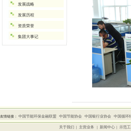
发展战略
发展历程
资质荣誉
集团大事记
中国节能环保金融联盟
中国节能协会
中国银行业协会
中国循环
友情链接：
关于我们
主营业务
新闻中心
示范工
|
|
|