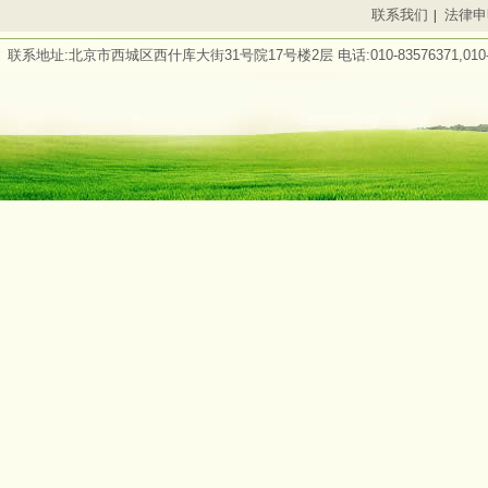
联系我们
法律申
|
联系地址:北京市西城区西什库大街31号院17号楼2层 电话:010-83576371,010-8